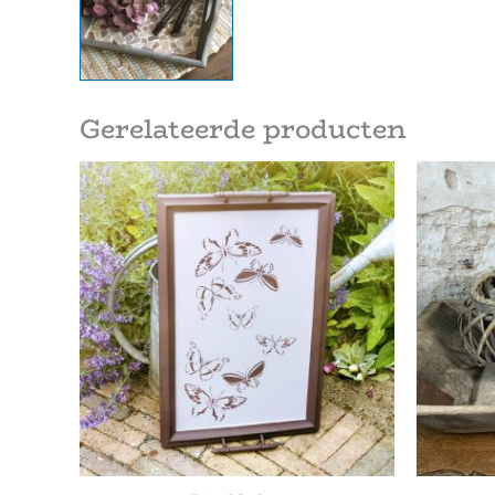
Gerelateerde producten