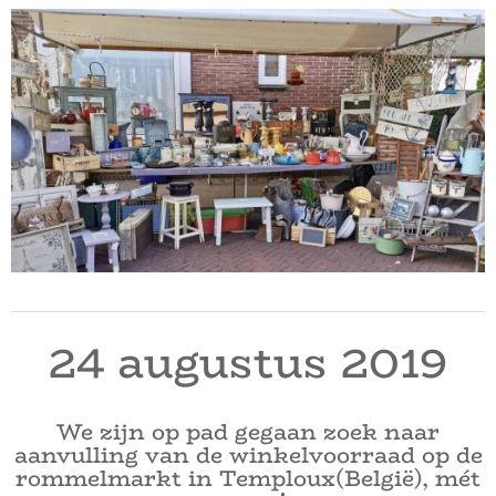
24 augustus 2019
We zijn op pad gegaan zoek naar
aanvulling van de winkelvoorraad op de
rommelmarkt in Temploux(België), mét