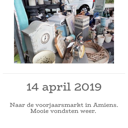
14 april 2019
Naar de voorjaarsmarkt in Amiens.
Mooie vondsten weer.