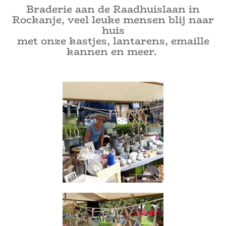
Braderie aan de Raadhuislaan in
Rockanje, veel leuke mensen blij naar
huis
met onze kastjes, lantarens, emaille
kannen en meer.