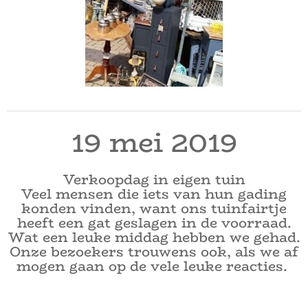
19 mei 2019
Verkoopdag in eigen tuin
Veel mensen die iets van hun gading
konden vinden, want ons tuinfairtje
heeft een gat geslagen in de voorraad.
Wat een leuke middag hebben we gehad.
Onze bezoekers trouwens ook, als we af
mogen gaan op de vele leuke reacties.