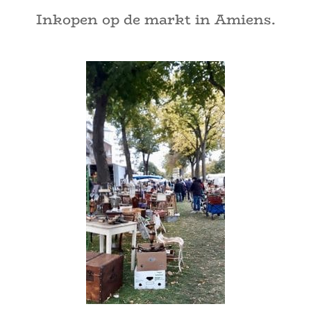
Inkopen op de markt in Amiens.