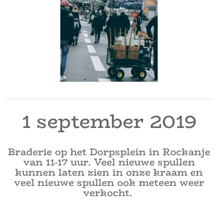
1 september 2019
Braderie op het Dorpsplein in Rockanje
van 11-17 uur. Veel nieuwe spullen
kunnen laten zien in onze kraam en
veel nieuwe spullen ook meteen weer
verkocht.