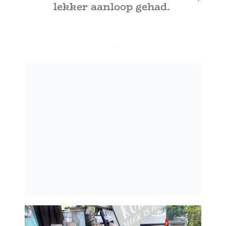
lekker aanloop gehad.