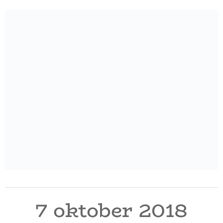
7 oktober 2018