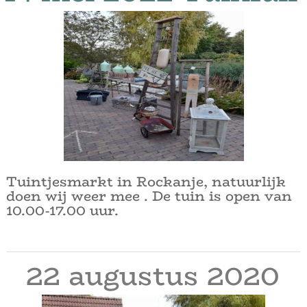
Tuintjesmarkt in Rockanje, natuurlijk
doen wij weer mee . De tuin is open van
10.00-17.00 uur.
22 augustus 2020