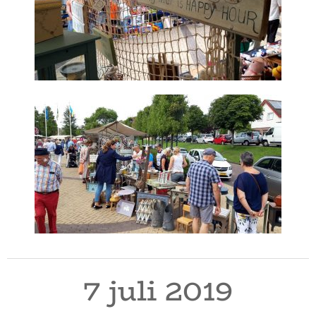
7 juli 2019