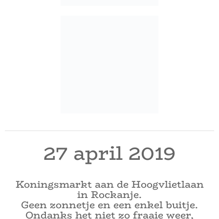
27 april 2019
Koningsmarkt aan de Hoogvlietlaan
in Rockanje.
Geen zonnetje en een enkel buitje.
Ondanks het niet zo fraaie weer,