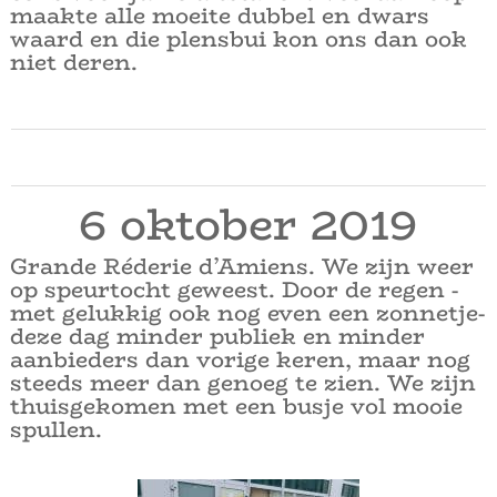
maakte alle moeite dubbel en dwars
waard en die plensbui kon ons dan ook
niet deren.
6 oktober 2019
Grande Réderie d’Amiens. We zijn weer
op speurtocht geweest. Door de regen -
met gelukkig ook nog even een zonnetje-
deze dag minder publiek en minder
aanbieders dan vorige keren, maar nog
steeds meer dan genoeg te zien. We zijn
thuisgekomen met een busje vol mooie
spullen.