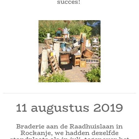
succes!
11 augustus 2019
Braderie aan de Raadhuislaan in
Rockanje, we hadden dezelfde