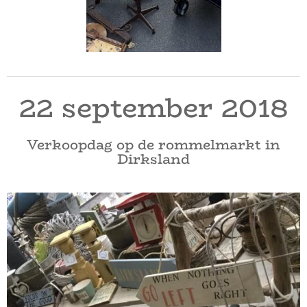
22 september 2018
Verkoopdag op de rommelmarkt in
Dirksland