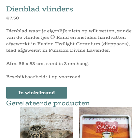
Dienblad vlinders
€
7,50
Dienblad waar je eigenlijk niets op wilt zetten, zonde
van de vlindertjes 😉 Rand en metalen handvatten
afgewerkt in Fusion Twilight Geranium (dieppaars),
blad afgewerkt in Funsion Divine Lavender.
Afm. 36 x 53 cm, rand is 3 cm hoog.
Beschikbaarheid:
1 op voorraad
In winkelmand
Gerelateerde producten