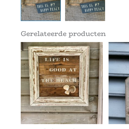
Gerelateerde producten