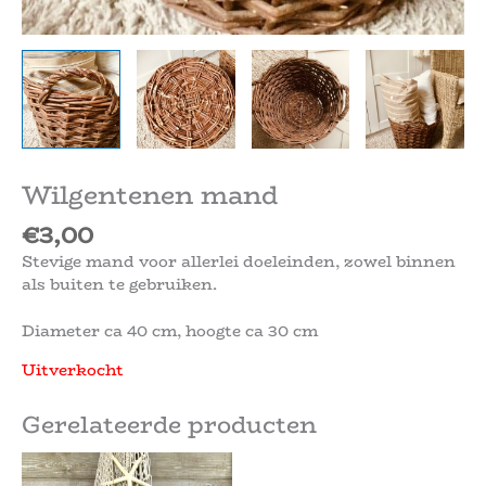
Wilgentenen mand
€
3,00
Stevige mand voor allerlei doeleinden, zowel binnen
als buiten te gebruiken.
Diameter ca 40 cm, hoogte ca 30 cm
Uitverkocht
Gerelateerde producten