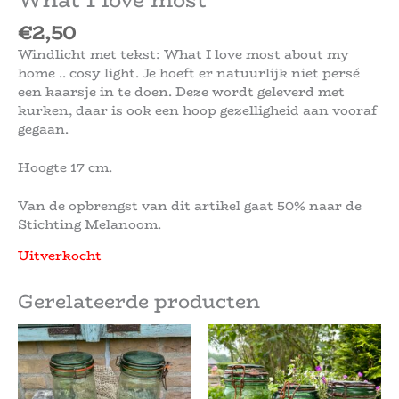
€
2,50
Windlicht met tekst: What I love most about my
home .. cosy light. Je hoeft er natuurlijk niet persé
een kaarsje in te doen. Deze wordt geleverd met
kurken, daar is ook een hoop gezelligheid aan vooraf
gegaan.
Hoogte 17 cm.
Van de opbrengst van dit artikel gaat 50% naar de
Stichting Melanoom.
Uitverkocht
Gerelateerde producten