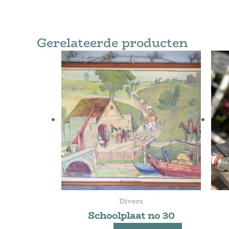
Gerelateerde producten
Divers
Schoolplaat no 30