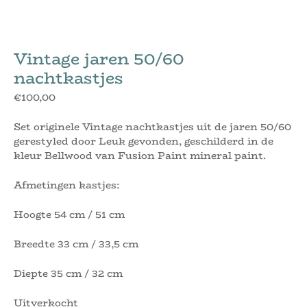
Vintage jaren 50/60
nachtkastjes
€
100,00
Set originele Vintage nachtkastjes uit de jaren 50/60
gerestyled door Leuk gevonden, geschilderd in de
kleur Bellwood van Fusion Paint mineral paint.
Afmetingen kastjes:
Hoogte 54 cm / 51 cm
Breedte 33 cm / 33,5 cm
Diepte 35 cm / 32 cm
Uitverkocht