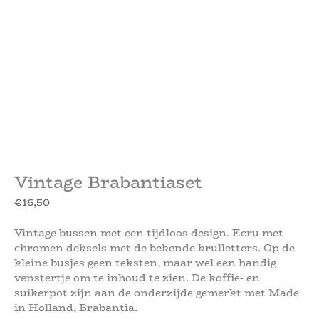
Vintage Brabantiaset
€
16,50
Vintage bussen met een tijdloos design. Ecru met
chromen deksels met de bekende krulletters. Op de
kleine busjes geen teksten, maar wel een handig
venstertje om te inhoud te zien. De koffie- en
suikerpot zijn aan de onderzijde gemerkt met Made
in Holland, Brabantia.