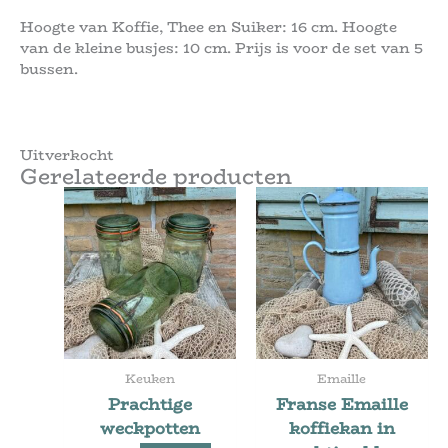
Hoogte van Koffie, Thee en Suiker: 16 cm. Hoogte
van de kleine busjes: 10 cm. Prijs is voor de set van 5
bussen.
Uitverkocht
Gerelateerde producten
Keuken
Emaille
Prachtige
Franse Emaille
weckpotten
koffiekan in