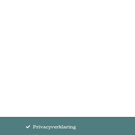
Privacyverklaring