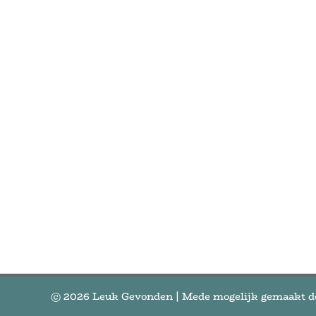
© 2026
Leuk Gevonden
| Mede mogelijk gemaakt 