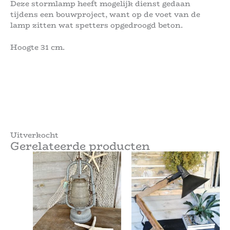
Deze stormlamp heeft mogelijk dienst gedaan
tijdens een bouwproject, want op de voet van de
lamp zitten wat spetters opgedroogd beton.
Hoogte 31 cm.
Uitverkocht
Gerelateerde producten