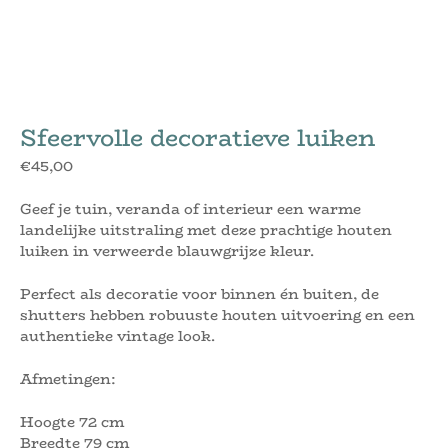
Sfeervolle decoratieve luiken
€
45,00
Geef je tuin, veranda of interieur een warme
landelijke uitstraling met deze prachtige houten
luiken in verweerde blauwgrijze kleur.
Perfect als decoratie voor binnen én buiten, de
shutters hebben robuuste houten uitvoering en een
authentieke vintage look.
Afmetingen:
Hoogte 72 cm
Breedte 79 cm