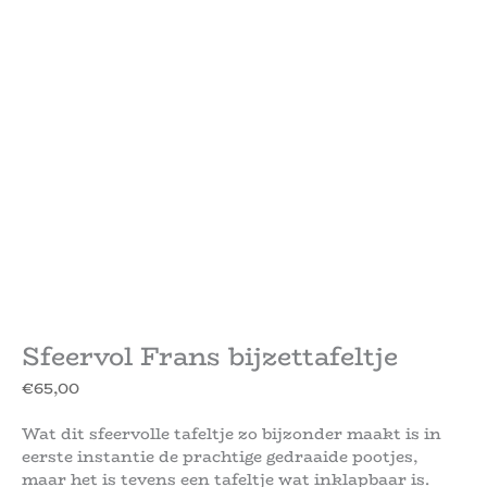
Sfeervol Frans bijzettafeltje
€
65,00
Wat dit sfeervolle tafeltje zo bijzonder maakt is in
eerste instantie de prachtige gedraaide pootjes,
maar het is tevens een tafeltje wat inklapbaar is.