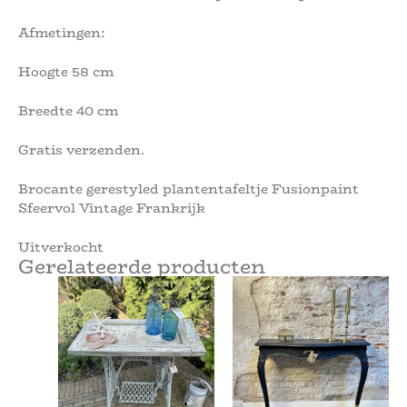
Afmetingen:
Hoogte 58 cm
Breedte 40 cm
Gratis verzenden.
Brocante gerestyled plantentafeltje Fusionpaint
Sfeervol Vintage Frankrijk
Uitverkocht
Gerelateerde producten