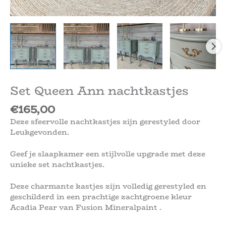
Set Queen Ann nachtkastjes
€
165,00
Deze sfeervolle nachtkastjes zijn gerestyled door
Leukgevonden.
Geef je slaapkamer een stijlvolle upgrade met deze
unieke set nachtkastjes.
Deze charmante kastjes zijn volledig gerestyled en
geschilderd in een prachtige zachtgroene kleur
Acadia Pear van Fusion Mineralpaint .