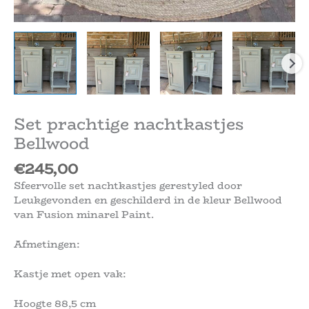
Set prachtige nachtkastjes
Bellwood
€
245,00
Sfeervolle set nachtkastjes gerestyled door
Leukgevonden en geschilderd in de kleur Bellwood
van Fusion minarel Paint.
Afmetingen:
Kastje met open vak:
Hoogte 88,5 cm