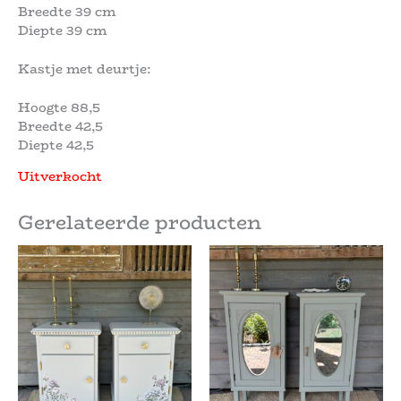
Breedte 39 cm
Diepte 39 cm
Kastje met deurtje:
Hoogte 88,5
Breedte 42,5
Diepte 42,5
Uitverkocht
Gerelateerde producten