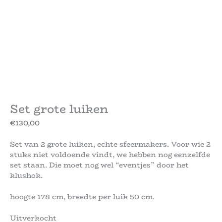
Set grote luiken
€
130,00
Set van 2 grote luiken, echte sfeermakers. Voor wie 2
stuks niet voldoende vindt, we hebben nog eenzelfde
set staan. Die moet nog wel “eventjes” door het
klushok.
hoogte 178 cm, breedte per luik 50 cm.
Uitverkocht