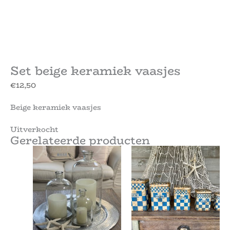
Set beige keramiek vaasjes
€
12,50
Beige keramiek vaasjes
Uitverkocht
Gerelateerde producten