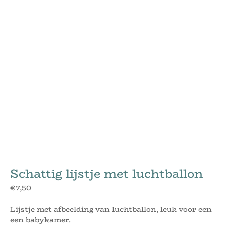
Schattig lijstje met luchtballon
€
7,50
Lijstje met afbeelding van luchtballon, leuk voor een
een babykamer.