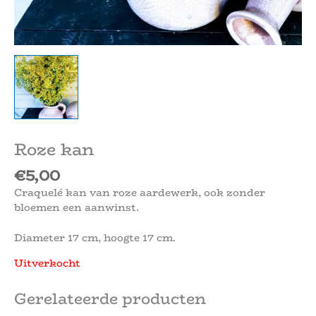
Roze kan
€
5,00
Craquelé kan van roze aardewerk, ook zonder
bloemen een aanwinst.
Diameter 17 cm, hoogte 17 cm.
Uitverkocht
Gerelateerde producten