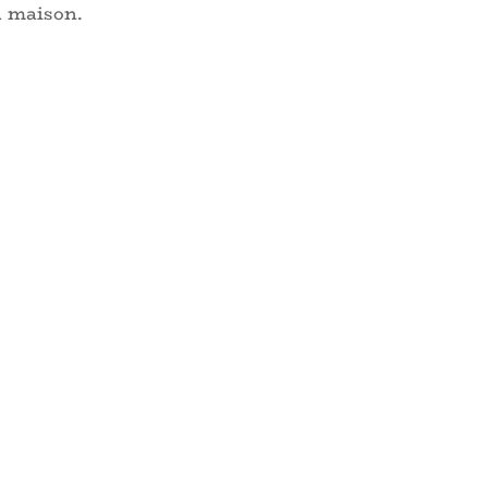
a maison.