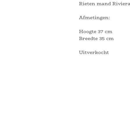
Rieten mand Rivier
Afmetingen:
Hoogte 37 cm
Breedte 35 cm
Uitverkocht