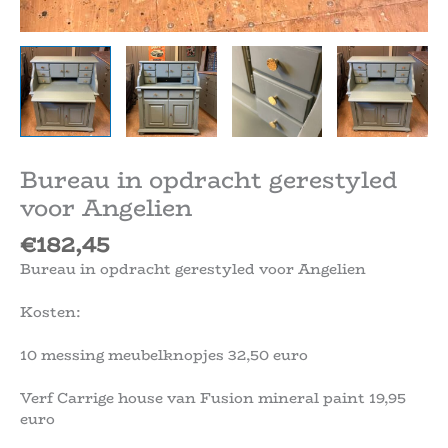
Bureau in opdracht gerestyled
voor Angelien
€
182,45
Bureau in opdracht gerestyled voor Angelien
Kosten:
10 messing meubelknopjes 32,50 euro
Verf Carrige house van Fusion mineral paint 19,95
euro