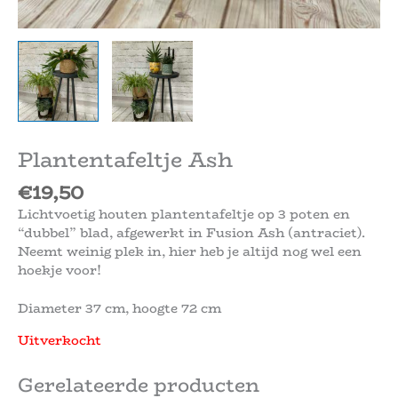
Plantentafeltje Ash
€
19,50
Lichtvoetig houten plantentafeltje op 3 poten en
“dubbel” blad, afgewerkt in Fusion Ash (antraciet).
Neemt weinig plek in, hier heb je altijd nog wel een
hoekje voor!
Diameter 37 cm, hoogte 72 cm
Uitverkocht
Gerelateerde producten