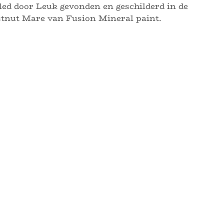
led door Leuk gevonden en geschilderd in de
stnut Mare van Fusion Mineral paint.