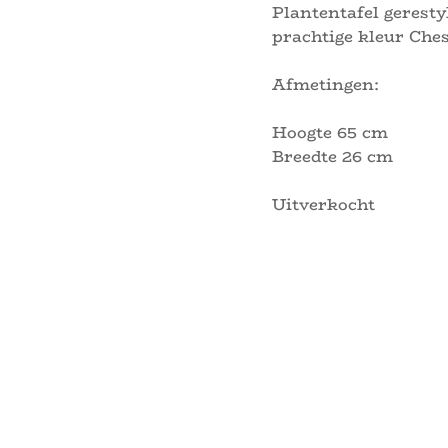
Plantentafel geresty
prachtige kleur Che
Afmetingen:
Hoogte 65 cm
Breedte 26 cm
Uitverkocht