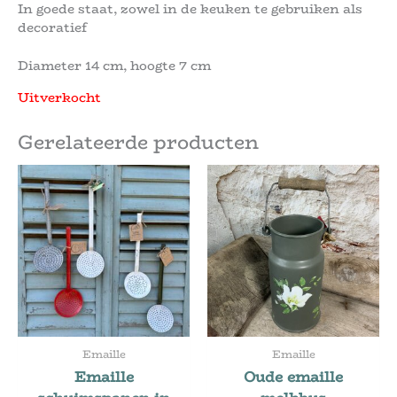
In goede staat, zowel in de keuken te gebruiken als
decoratief
Diameter 14 cm, hoogte 7 cm
Uitverkocht
Gerelateerde producten
Emaille
Emaille
Emaille
Oude emaille