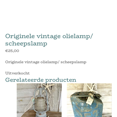
Originele vintage olielamp/
scheepslamp
€
25,00
Originele vintage olielamp/ scheepslamp
Uitverkocht
Gerelateerde producten