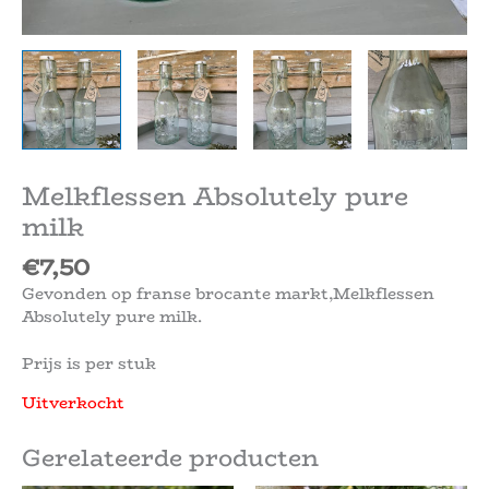
Melkflessen Absolutely pure
milk
€
7,50
Gevonden op franse brocante markt,Melkflessen
Absolutely pure milk.
Prijs is per stuk
Uitverkocht
Gerelateerde producten