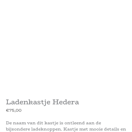
Ladenkastje Hedera
€
75,00
De naam van dit kastje is ontleend aan de
bijzondere ladeknoppen. Kastje met mooie details en