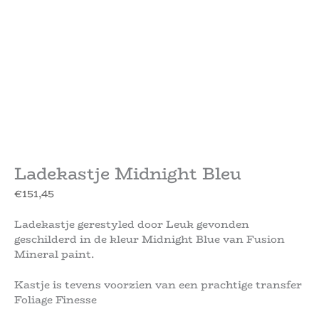
Ladekastje Midnight Bleu
€
151,45
Ladekastje gerestyled door Leuk gevonden
geschilderd in de kleur Midnight Blue van Fusion
Mineral paint.
Kastje is tevens voorzien van een prachtige transfer
Foliage Finesse