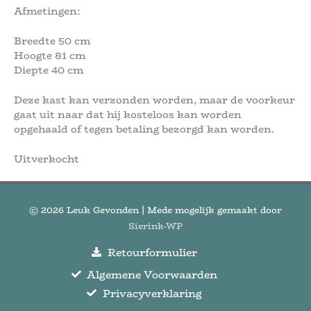
Afmetingen:
Breedte 50 cm
Hoogte 81 cm
Diepte 40 cm
Deze kast kan verzonden worden, maar de voorkeur
gaat uit naar dat hij kosteloos kan worden
opgehaald of tegen betaling bezorgd kan worden.
Uitverkocht
© 2026
Leuk Gevonden
| Mede mogelijk gemaakt door
Sierink-WP
Retourformulier
Algemene Voorwaarden
Privacyverklaring