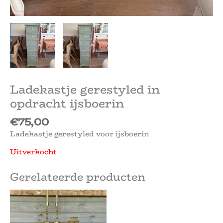
Ladekastje gerestyled in
opdracht ijsboerin
€
75,00
Ladekastje gerestyled voor ijsboerin
Uitverkocht
Gerelateerde producten