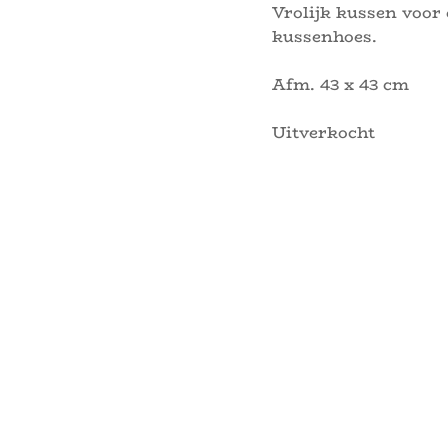
Vrolijk kussen voor
kussenhoes.
Afm. 43 x 43 cm
Uitverkocht