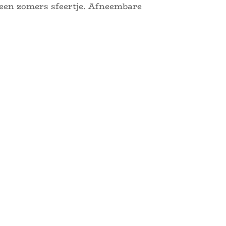
 een zomers sfeertje. Afneembare