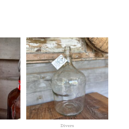
Divers