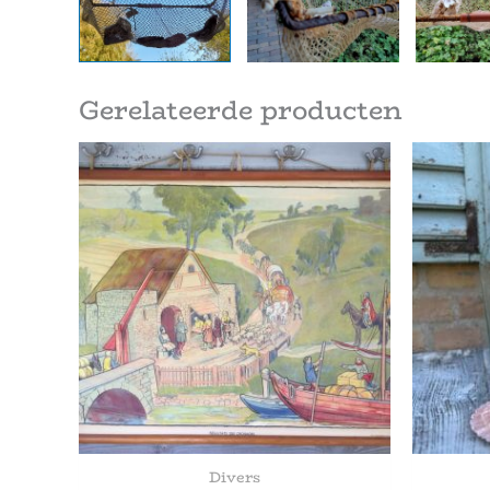
Gerelateerde producten
Divers