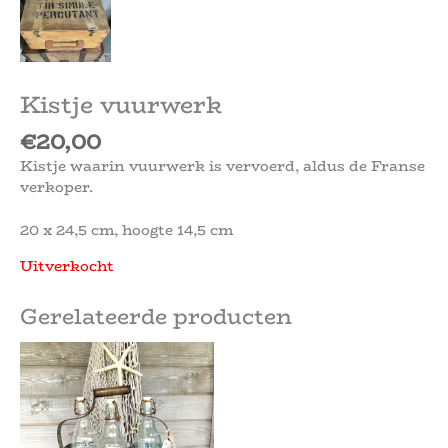
Kistje vuurwerk
€
20,00
Kistje waarin vuurwerk is vervoerd, aldus de Franse
verkoper.
20 x 24,5 cm, hoogte 14,5 cm
Uitverkocht
Gerelateerde producten