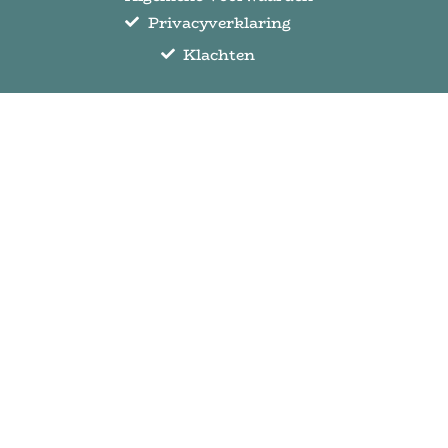
Privacyverklaring
Klachten