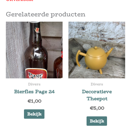
Gerelateerde producten
Divers
Divers
Bierfles Page 24
Decoratieve
Theepot
€
1,00
€
5,00
Bekijk
Bekijk