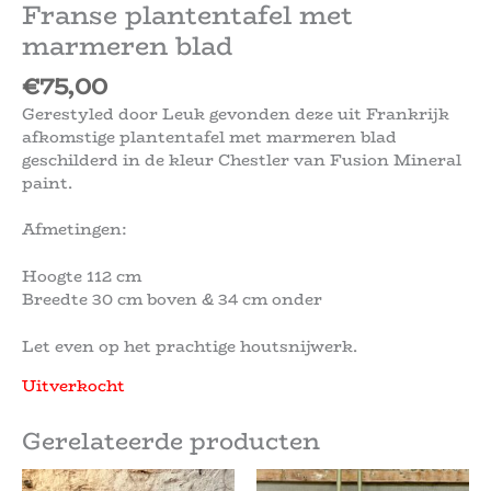
Franse plantentafel met
marmeren blad
€
75,00
Gerestyled door Leuk gevonden deze uit Frankrijk
afkomstige plantentafel met marmeren blad
geschilderd in de kleur Chestler van Fusion Mineral
paint.
Afmetingen:
Hoogte 112 cm
Breedte 30 cm boven & 34 cm onder
Let even op het prachtige houtsnijwerk.
Uitverkocht
Gerelateerde producten