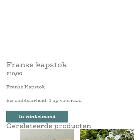
Franse kapstok
€
10,00
Franse Kapstok
Beschikbaarheid:
1 op voorraad
In winkelmand
Gerelateerde producten