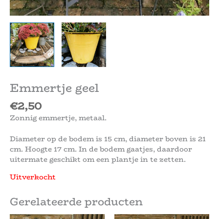
Emmertje geel
€
2,50
Zonnig emmertje, metaal.
Diameter op de bodem is 15 cm, diameter boven is 21
cm. Hoogte 17 cm. In de bodem gaatjes, daardoor
uitermate geschikt om een plantje in te zetten.
Uitverkocht
Gerelateerde producten