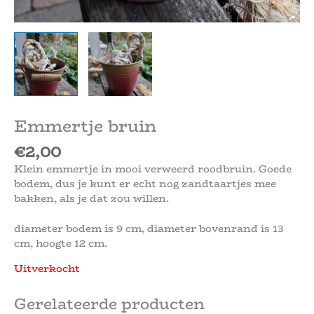
Emmertje bruin
€
2,00
Klein emmertje in mooi verweerd roodbruin. Goede
bodem, dus je kunt er echt nog zandtaartjes mee
bakken, als je dat zou willen.
diameter bodem is 9 cm, diameter bovenrand is 13
cm, hoogte 12 cm.
Uitverkocht
Gerelateerde producten