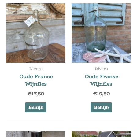
Divers
Divers
Oude Franse
Oude Franse
Wijnfles
Wijnfles
€
17,50
€
19,50
Bekijk
Bekijk