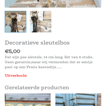
Decoratieve sleutelbos
€
5,00
Dat zijn pas sleutels, 14 cm lang. Set van 6 stuks.
Geen garantie,maar wij vermoeden dat er eentje
past op een Frans kasteeltje……
Uitverkocht
Gerelateerde producten