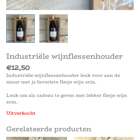
Industriële wijnflessenhouder
€
12,50
Industriële wijnflessenhouder leuk voor aan de
muur met je favoriete flesje wijn erin.
Leuk om als cadeau te geven met lekker flesje wijn
erin.
Uitverkocht
Gerelateerde producten