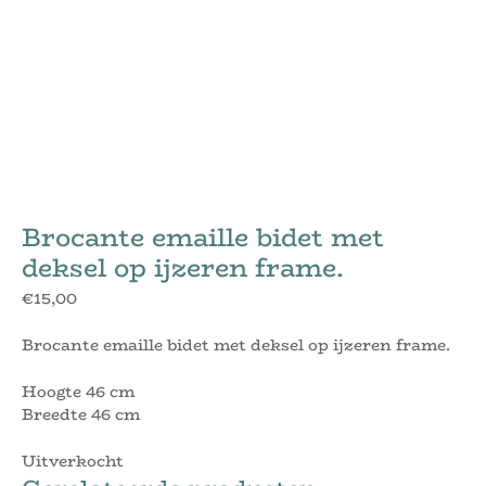
Brocante emaille bidet met
deksel op ijzeren frame.
€
15,00
Brocante emaille bidet met deksel op ijzeren frame.
Hoogte 46 cm
Breedte 46 cm
Uitverkocht