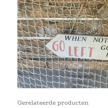
Gerelateerde producten