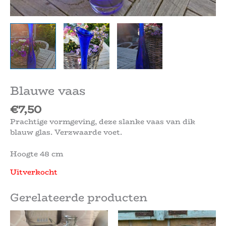
Blauwe vaas
€
7,50
Prachtige vormgeving, deze slanke vaas van dik
blauw glas. Verzwaarde voet.
Hoogte 48 cm
Uitverkocht
Gerelateerde producten