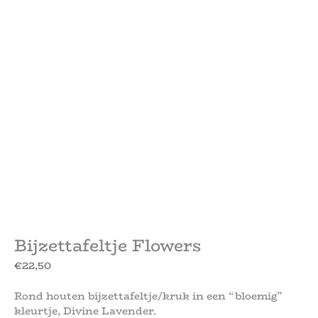
Bijzettafeltje Flowers
€
22,50
Rond houten bijzettafeltje/kruk in een “bloemig”
kleurtje, Divine Lavender.