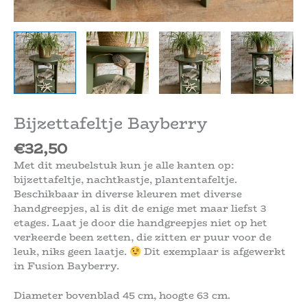
Bijzettafeltje Bayberry
€
32,50
Met dit meubelstuk kun je alle kanten op:
bijzettafeltje, nachtkastje, plantentafeltje.
Beschikbaar in diverse kleuren met diverse
handgreepjes, al is dit de enige met maar liefst 3
etages. Laat je door die handgreepjes niet op het
verkeerde been zetten, die zitten er puur voor de
leuk, niks geen laatje.
Dit exemplaar is afgewerkt
in Fusion Bayberry.
Diameter bovenblad 45 cm, hoogte 63 cm.