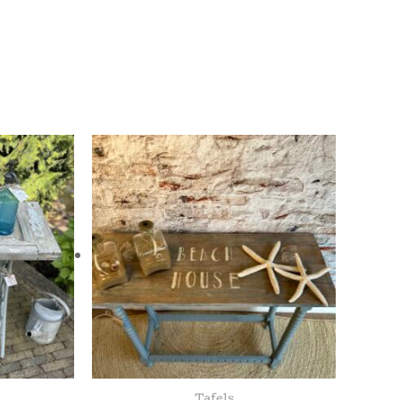
Tafels