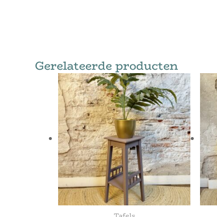
Gerelateerde producten
Tafels