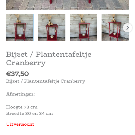
Bijzet / Plantentafeltje
Cranberry
€
37,50
Bijzet / Plantentafeltje Cranberry
Afmetingen:
Hoogte 73 cm
Breedte 30 en 34 cm
Uitverkocht